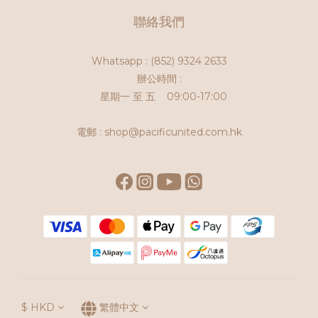
聯絡我們
Whatsapp :
(852) 9324 2633
辦公時間 :
星期一 至 五 09:00-17:00
電郵 : shop@pacificunited.com.hk
$
HKD
繁體中文