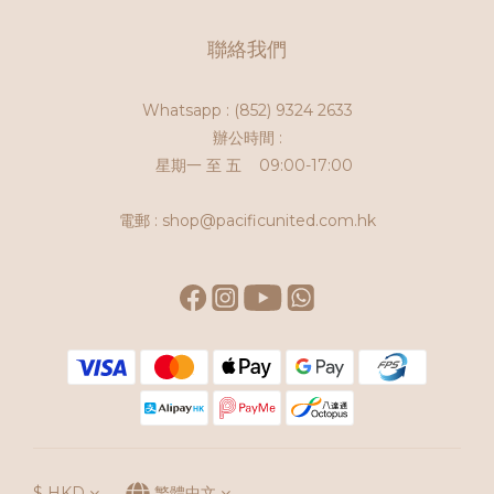
聯絡我們
Whatsapp :
(852) 9324 2633
辦公時間 :
星期一 至 五 09:00-17:00
電郵 : shop@pacificunited.com.hk
$
HKD
繁體中文