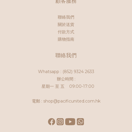
顧客服務
聯絡我們
關於送貨
付款方式
購物指南
聯絡我們
Whatsapp :
(852) 9324 2633
辦公時間 :
星期一 至 五 09:00-17:00
電郵 : shop@pacificunited.com.hk