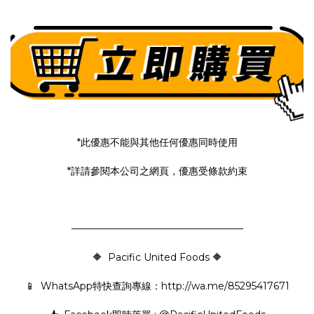
*此優惠不能與其他任何優惠同時使用
*詳請參閱本公司之網頁，優惠受條款約束
—————————————————–
🔶 Pacific United Foods 🔶
📱 WhatsApp特快查詢專線：
http://wa.me/85295417671