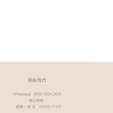
聯絡我們
Whatsapp :
(852) 9324 2633
辦公時間 :
星期一 至 五 09:00-17:00