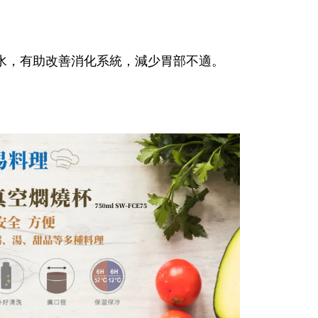
水，有助改善消化系統，減少胃部不適。