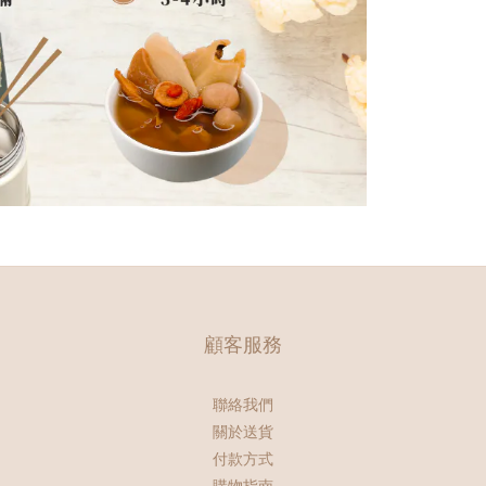
顧客服務
聯絡我們
關於送貨
付款方式
購物指南