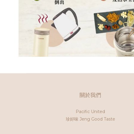
關於我們
Pacific United
珍好味 Jeng Good Taste