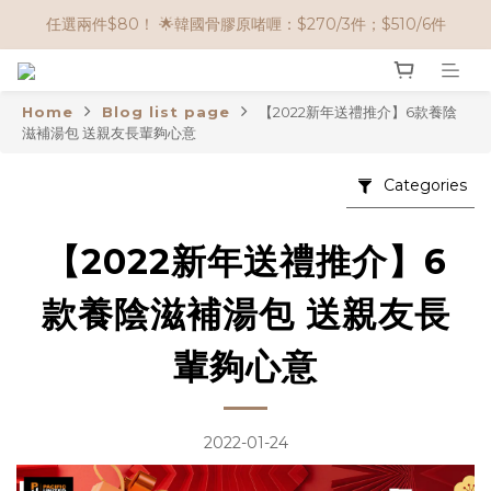
🌟購物滿 HK$650享95折； HK$950享9折；HK$1500享85折
🌟購物滿 HK$650享95折； HK$950享9折；HK$1500享85折
Home
Blog list page
【2022新年送禮推介】6款養陰
滋補湯包 送親友長輩夠心意
Categories
【2022新年送禮推介】6
款養陰滋補湯包 送親友長
輩夠心意
2022-01-24