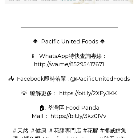
—————————————————–
🔶 Pacific United Foods 🔶
📱 WhatsApp特快查詢專線：
http://wa.me/85295417671
📥 Facebook即時落單 : @PacificUnitedFoods
💡 瞭解更多：
https://bit.ly/2XFyJKK
🏠. 荃灣區 Food Panda
Mall：
https://bit.ly/3kz0IVv
＃天然
＃健康
＃花膠專門店
#花膠
#挪威鱈魚