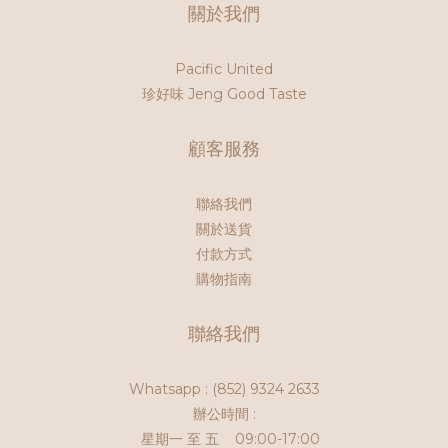
關於我們
Pacific United
珍好味 Jeng Good Taste
顧客服務
聯絡我們
關於送貨
付款方式
購物指南
聯絡我們
Whatsapp :
(852) 9324 2633
辦公時間 :
星期一 至 五 09:00-17:00