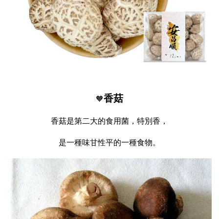
香菇
🧡
香菇是第二大的食用菌，特別香，
是一種味甘性平的一種食物。