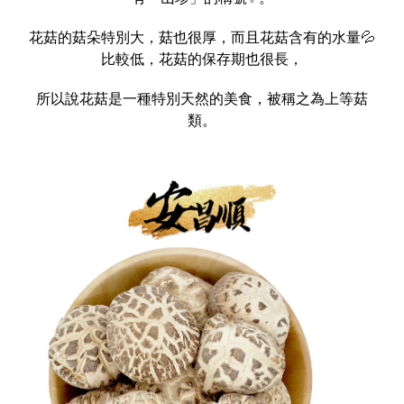
花菇的菇朵特別大，菇也很厚，而且花菇含有的水量💦
比較低，花菇的保存期也很長，
所以說花菇是一種特別天然的美食，被稱之為上等菇
類。