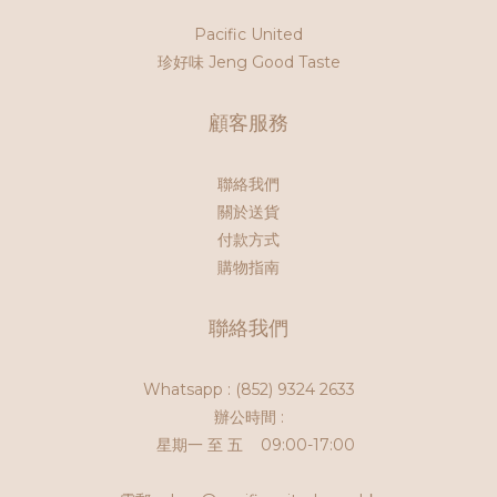
Pacific United
珍好味 Jeng Good Taste
顧客服務
聯絡我們
關於送貨
付款方式
購物指南
聯絡我們
Whatsapp :
(852) 9324 2633
辦公時間 :
星期一 至 五 09:00-17:00