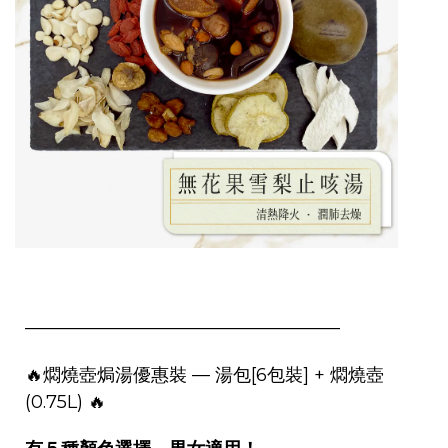
—————————————————–
🔥燜燒壺
焗湯優惠裝 — 湯包[6包裝] + 燜燒壺
(0.75L)
🔥