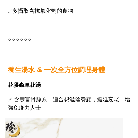
✅
多攝取含抗氧化劑的食物
⭐⭐⭐⭐⭐⭐
養生湯水 ♨️ 一次全方位調理身體
花膠蟲草花湯
✅
含豐富骨膠原，適合想滋陰養顏，緩延衰老；增
強免疫力人士