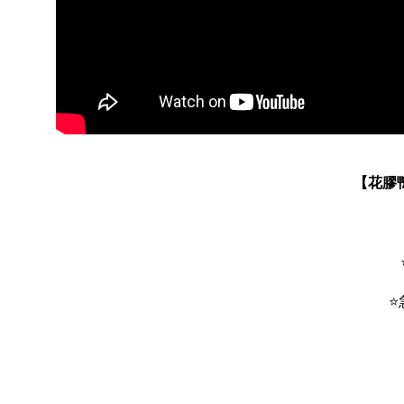
【花膠
⭐