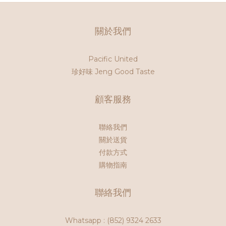
關於我們
Pacific United
珍好味 Jeng Good Taste
顧客服務
聯絡我們
關於送貨
付款方式
購物指南
聯絡我們
Whatsapp :
(852) 9324 2633