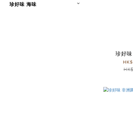
珍好味 海味
珍好味
HK$
HK$