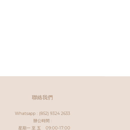
聯絡我們
Whatsapp :
(852) 9324 2633
辦公時間 :
星期一 至 五 09:00-17:00