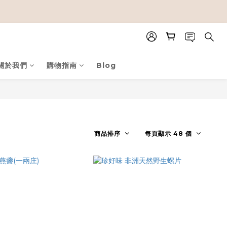
關於我們
購物指南
Blog
商品排序
每頁顯示 48 個