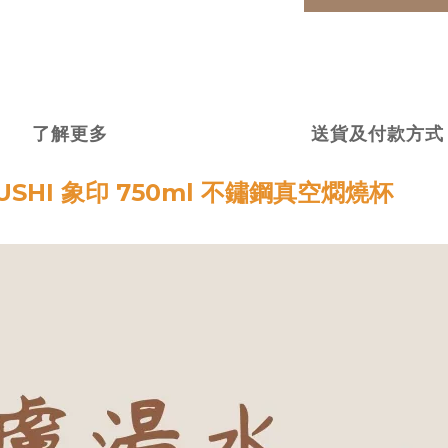
了解更多
送貨及付款方式
RUSHI 象印 750ml 不鏽鋼真空燜燒杯