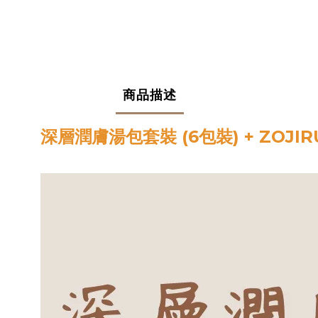
商品描述
深層潤膚湯包套裝 (6包裝) + ZOJI