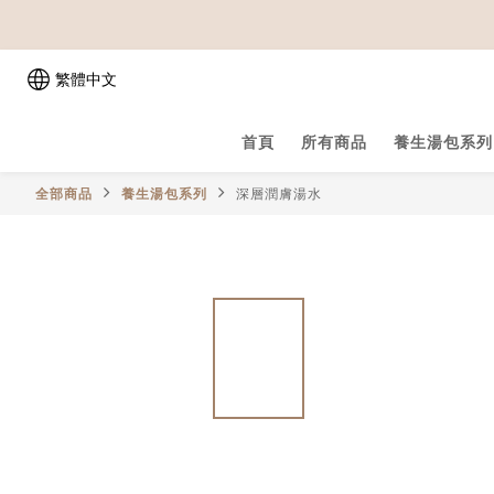
繁體中文
首頁
所有商品
養生湯包系列
全部商品
養生湯包系列
深層潤膚湯水