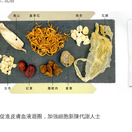
要促進皮膚血液迴圈，加強細胞新陳代謝人士