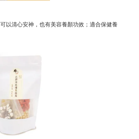
椰可以清心安神，也有美容養顏功效；適合保健養