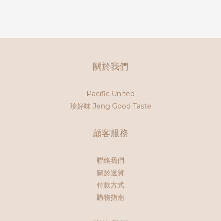
關於我們
Pacific United
珍好味 Jeng Good Taste
顧客服務
聯絡我們
關於送貨
付款方式
購物指南