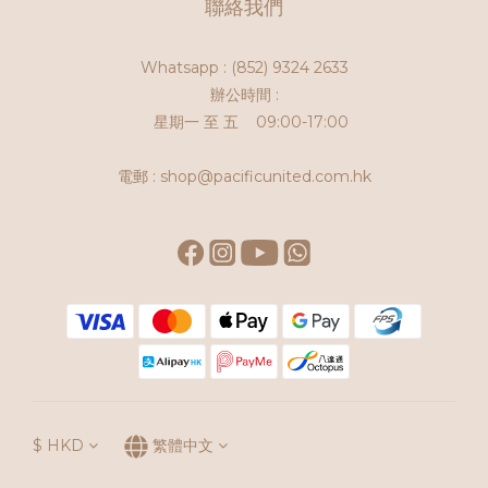
聯絡我們
Whatsapp :
(852) 9324 2633
辦公時間 :
星期一 至 五 09:00-17:00
電郵 : shop@pacificunited.com.hk
$
HKD
繁體中文