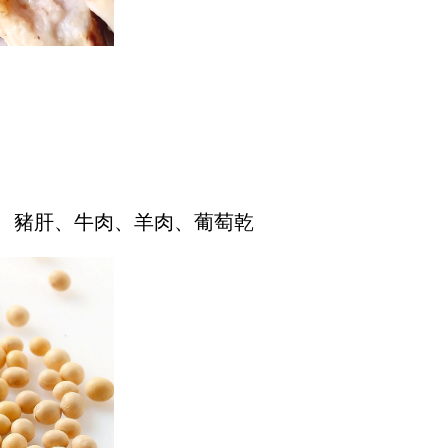
、豬肝、牛肉、羊肉、葡萄乾