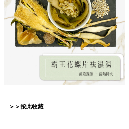
＞＞
按此收藏