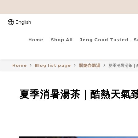
English
Home
Shop All
Jeng Good Tasted - 
Home
Blog list page
燜燒壺焗湯
夏季消暑湯茶｜
夏季消暑湯茶｜酷熱天氣致