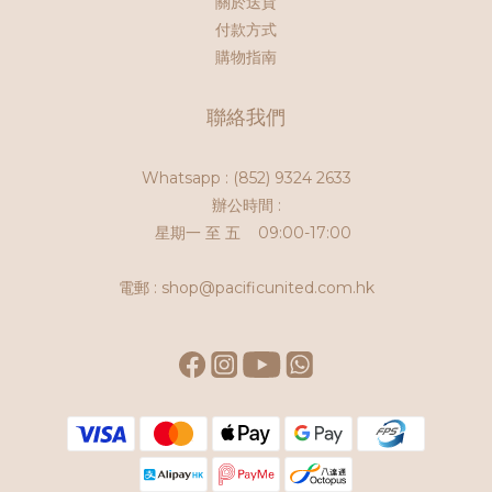
關於送貨
付款方式
購物指南
聯絡我們
Whatsapp :
(852) 9324 2633
辦公時間 :
星期一 至 五 09:00-17:00
電郵 : shop@pacificunited.com.hk