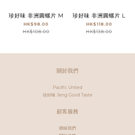
珍好味 非洲圓螺片 M
珍好味 非洲圓螺片 L
HK$98.00
HK$118.00
HK$108.00
HK$138.00
關於我們
Pacific United
珍好味 Jeng Good Taste
顧客服務
聯絡我們