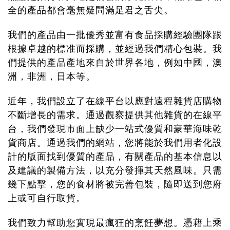
全的產品都會毫無疑問滿足君之舌尖。
我們的產品由一批優秀並富有食品採購經驗團隊跟
根據卓越的標准而採購，並經過我們精心包裝。我
們提供的產品產地來自於世界各地，例如中國，澳
洲，非洲，日本等。
近年，我們設立了在線平台以應對遠程雜貨店購物
不斷增長的需求。通過觀察提供其他雜貨的在線平
台，我們發現市面上缺少一站式優質和豪華海味乾
貨商店。通過我們的網站，您將能於我們用者化設
計的版面找到優質的產品，有關產品的基本信息以
及建議的製備方法，以充分發揮其天然風味。只需
幾下點擊，您的食材將被完善包裝，隨即送到您府
上或可自行取貨。
我們致力幫助您實現最瘋狂的烹飪夢想。憑藉上乘