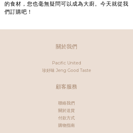
的食材，您也毫無疑問可以成為大廚。今天就從我
們訂購吧！
關於我們
Pacific United
珍好味 Jeng Good Taste
顧客服務
聯絡我們
關於送貨
付款方式
購物指南