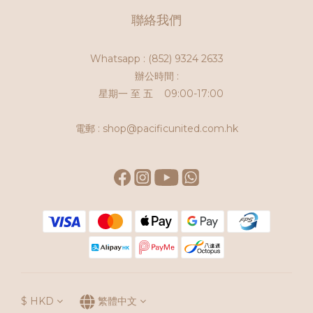
聯絡我們
Whatsapp :
(852) 9324 2633
辦公時間 :
星期一 至 五 09:00-17:00
電郵 : shop@pacificunited.com.hk
$
HKD
繁體中文