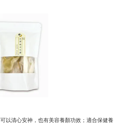
椰可以清心安神，也有美容養顏功效；適合保健養