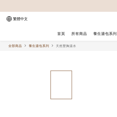
繁體中文
首頁
所有商品
養生湯包系列
全部商品
養生湯包系列
天然豐胸湯水