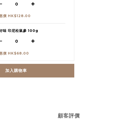
惠價 HK$128.00
好味 印尼松鼠參 100g
惠價 HK$68.00
加入購物車
顧客評價