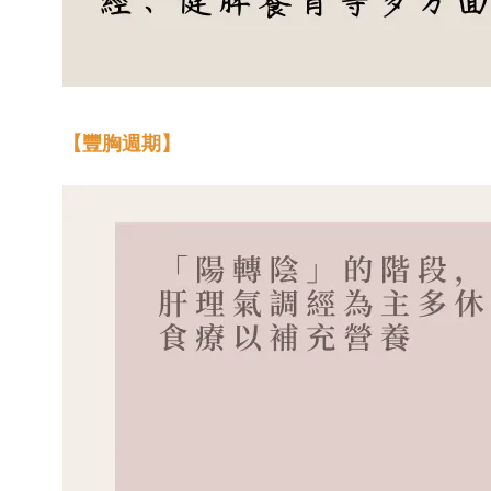
【豐胸週期】