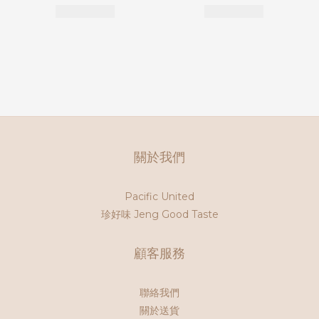
關於我們
Pacific United
珍好味 Jeng Good Taste
顧客服務
聯絡我們
關於送貨