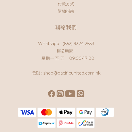
付款方式
購物指南
聯絡我們
Whatsapp :
(852) 9324 2633
辦公時間 :
星期一 至 五 09:00-17:00
電郵 : shop@pacificunited.com.hk