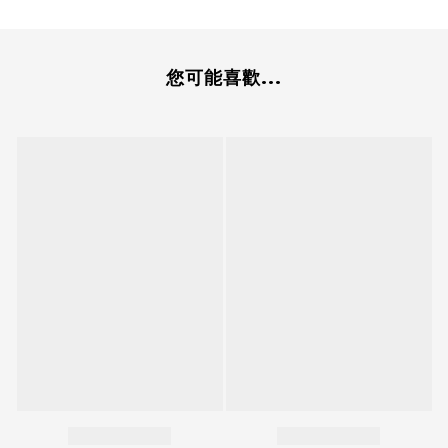
您可能喜歡...