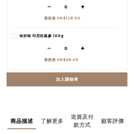
優惠價 HK$128.00
珍好味 印尼松鼠參 100g
優惠價 HK$68.00
加入購物車
送貨及付
商品描述
了解更多
顧客評價
款方式