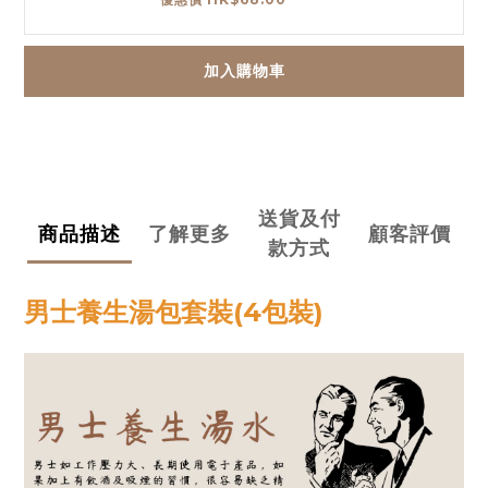
加入購物車
送貨及付
商品描述
了解更多
顧客評價
款方式
男士養生湯包套裝(4包裝)