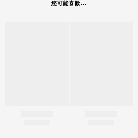
您可能喜歡...