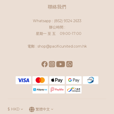
聯絡我們
Whatsapp :
(852) 9324 2633
辦公時間 :
星期一 至 五 09:00-17:00
電郵 : shop@pacificunited.com.hk
$
HKD
繁體中文