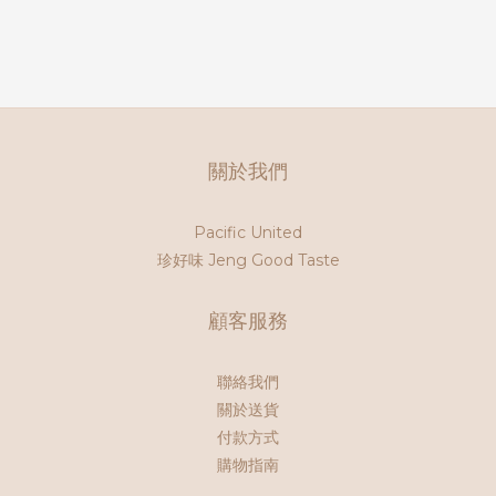
關於我們
Pacific United
珍好味 Jeng Good Taste
顧客服務
聯絡我們
關於送貨
付款方式
購物指南