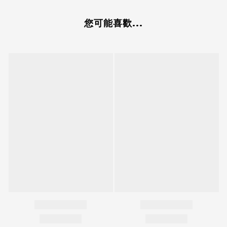
您可能喜歡...