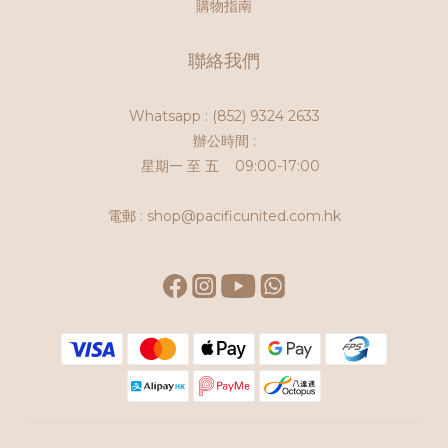
購物指南
聯絡我們
Whatsapp :
(852) 9324 2633
辦公時間 :
星期一 至 五 09:00-17:00
電郵 : shop@pacificunited.com.hk