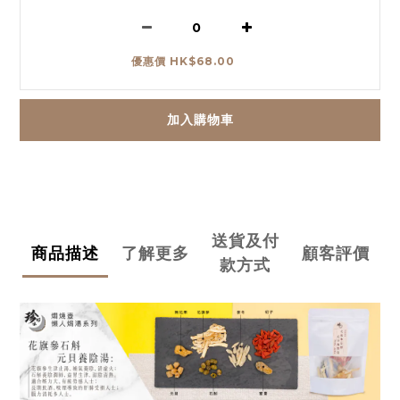
優惠價 HK$68.00
加入購物車
送貨及付
商品描述
了解更多
顧客評價
款方式