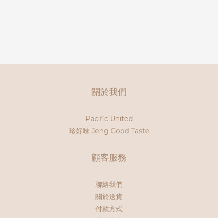
關於我們
Pacific United
珍好味 Jeng Good Taste
顧客服務
聯絡我們
關於送貨
付款方式