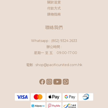
關於送貨
付款方式
購物指南
聯絡我們
Whatsapp :
(852) 9324 2633
辦公時間 :
星期一 至 五 09:00-17:00
電郵 : shop@pacificunited.com.hk