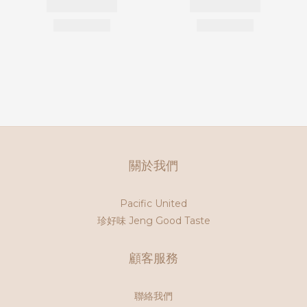
關於我們
Pacific United
珍好味 Jeng Good Taste
顧客服務
聯絡我們