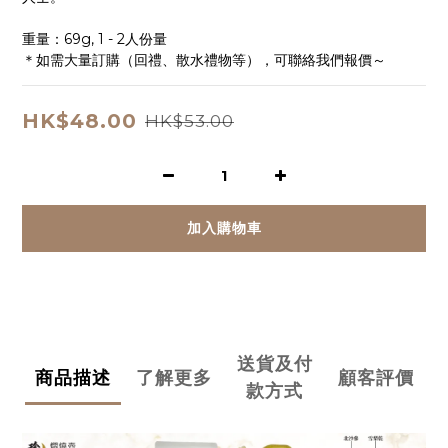
重量：69g, 1 - 2人份量
＊如需大量訂購（回禮、散水禮物等），可聯絡我們報價～
HK$48.00
HK$53.00
加入購物車
送貨及付
商品描述
了解更多
顧客評價
款方式