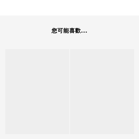
您可能喜歡...