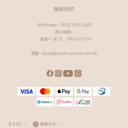
聯絡我們
Whatsapp :
(852) 9324 2633
辦公時間 :
星期一 至 五 09:00-17:00
電郵 : shop@pacificunited.com.hk
$
HKD
繁體中文