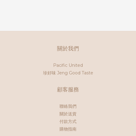
關於我們
Pacific United
珍好味 Jeng Good Taste
顧客服務
聯絡我們
關於送貨
付款方式
購物指南