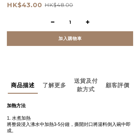
HK$43.00
HK$48.00
加入購物車
送貨及付
商品描述
了解更多
顧客評價
款方式
加熱方法
1. 水煮加熱
將整袋浸入沸水中加熱3-5分鐘，撕開封口將湯料倒入碗中即
成。