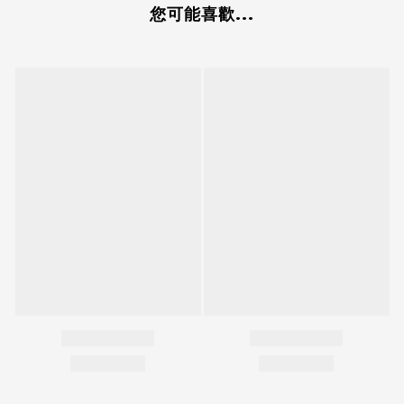
您可能喜歡...