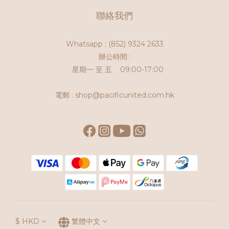
聯絡我們
Whatsapp :
(852) 9324 2633
辦公時間 :
星期一 至 五 09:00-17:00
電郵 : shop@pacificunited.com.hk
$
HKD
繁體中文