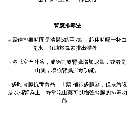
腎臟排毒法
最佳排毒時間是清晨5點至7點，起床時喝一杯白
✅
開水，有助於毒素排出體外。
冬瓜富含汁液，能夠刺激腎臟增加尿量，或者是
✅
山藥，增強腎臟排毒功能。
多吃腎臟抗毒食品：山藥 補很多臟器，但最終還
✅
是以補腎為主，經常吃山藥可以增強腎臟的排毒功
能。