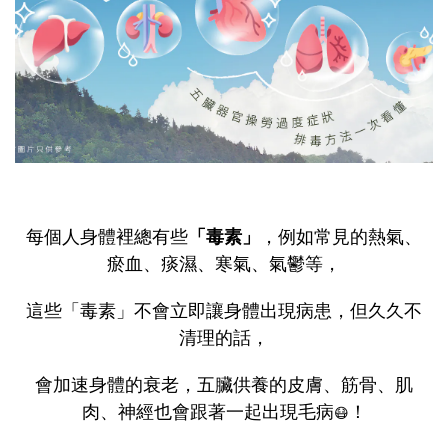
每個人身體裡總有些
「毒素」
，例如常見的熱氣、
瘀血、痰濕、寒氣、氣鬱等，
這些「毒素」不會立即讓身體出現病患，但久久不
清理的話，
會加速身體的衰老，五臟供養的皮膚、筋骨、肌
肉、神經也會跟著一起出現毛病
！
😷