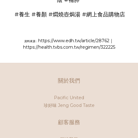
#養生
#養顏
#燜燒壺焗湯
#網上食品購物店
https://www.edh.tw/article/28762｜
資料來源：
https://health.tvbs.com.tw/regimen/322225
關於我們
Pacific United
珍好味 Jeng Good Taste
顧客服務