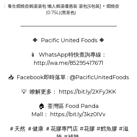
—————————————————–
🔶 Pacific United Foods 🔶
📱 WhatsApp特快查詢專線：
http://wa.me/85295417671
📥 Facebook即時落單 : @PacificUnitedFoods
💡 瞭解更多：
https://bit.ly/2XFyJKK
🏠. 荃灣區 Food Panda
Mall：
https://bit.ly/3kz0IVv
＃天然
＃健康
＃花膠專門店
#花膠
#鱈魚膠
#滋
陰
#補肺