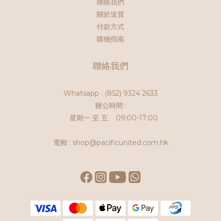
聯絡我們
關於送貨
付款方式
購物指南
聯絡我們
Whatsapp :
(852) 9324 2633
辦公時間 :
星期一 至 五 09:00-17:00
電郵 : shop@pacificunited.com.hk