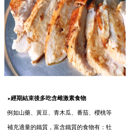
經期結束後多吃含雌激素食物
➤
例如山藥、黃豆、青木瓜、番茄、櫻桃等
補充適量的鐵質，富含鐵質的食物有：牡