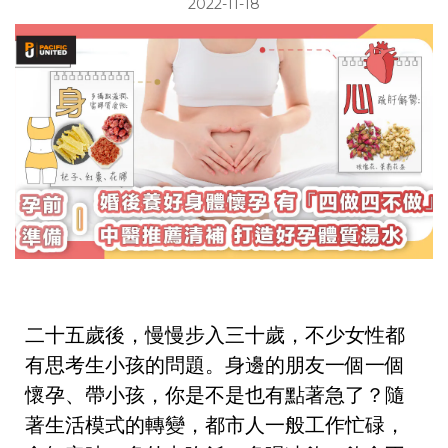
2022-11-18
二十五歲後，慢慢步入三十歲，不少女性都
有思考生小孩的問題。身邊的朋友一個一個
懷孕、帶小孩，你是不是也有點著急了？隨
著生活模式的轉變，都市人一般工作忙碌，