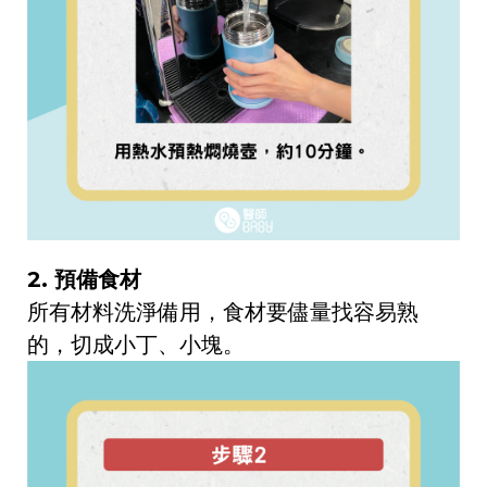
2. 預備食材
所有材料洗淨備用，食材要儘量找容易熟
的，切成小丁、小塊。