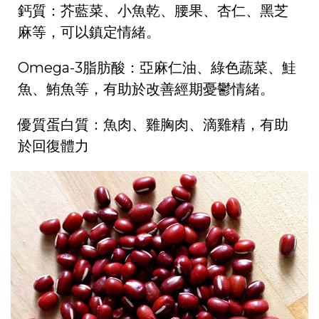
鈣質：芥藍菜、小魚乾、腰果、杏仁、黑芝
麻等，可以鎮定情緒。
Omega-3脂肪酸：亞麻仁油、綠色蔬菜、鮭
魚、鮪魚等，有助於改善經期憂鬱情緒。
優質蛋白質：魚肉、雞胸肉、滴雞精，有助
於回復體力