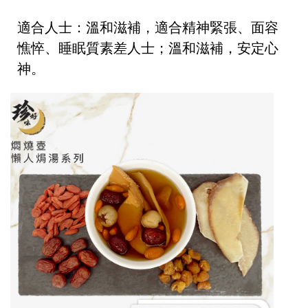
適合人士：溫和滋補，適合精神緊張、面容
憔悴、睡眠質素差人士；溫和滋補，安定心
神。