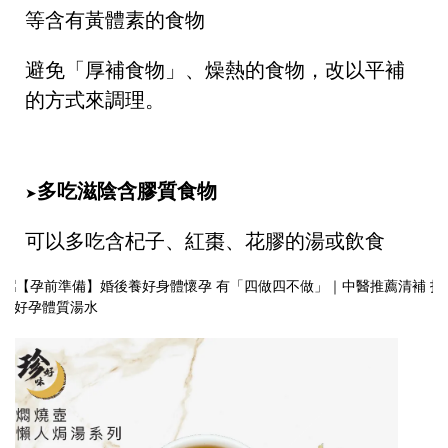
等含有黃體素的食物
避免「厚補食物」、燥熱的食物，改以平補
的方式來調理。
多吃滋陰含膠質食物
➤
可以多吃含杞子、紅棗、花膠的湯或飲食