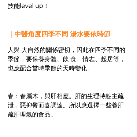
技能level up！
｜中醫角度四季不同 湯水要依時節
人與 大自然的關係密切，因此在四季不同的
季節，要保養身體、飲 食、情志、起居等，
也應配合當時季節的天時變化。
春：春屬木，與肝相應。肝的生理特點主疏
泄，惡抑鬱而喜調達。所以應選擇一些養肝
疏肝理氣的食品。