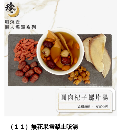
（１１）無花果雪梨止咳湯