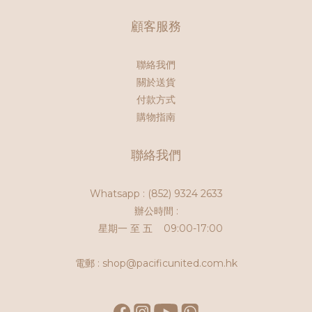
顧客服務
聯絡我們
關於送貨
付款方式
購物指南
聯絡我們
Whatsapp :
(852) 9324 2633
辦公時間 :
星期一 至 五 09:00-17:00
電郵 : shop@pacificunited.com.hk