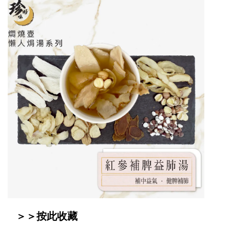
＞＞
按此收藏