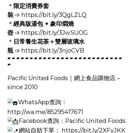
＊
限定消費券套
裝
➩
https://bit.ly/3QgLZLQ
＊
經典版湯包 + 象印燜燒
壺
➩
https://bit.ly/3JwSUOG
＊
日常養生花茶＋雙層玻璃水
瓶
➩
https://bit.ly/3njoCVB
▰ ▰ ▰ ▰ ▰ ▰ ▰ ▰ ▰ ▰ ▰ ▰ ▰ ▰ ▰ ▰ ▰ ▰ ▰ ▰ ▰ ▰ ▰ ▰ ▰ ▰
▰
Pacific United Foods｜網上食品購物店 –
since 2010
WhatsApp查詢：
http://wa.me/85295417671
Facebook查詢：Pacific United Foods
網站自助下單：
https://bit.ly/2XFyJKK