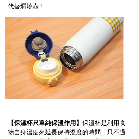
代替燜燒壺！
【保溫杯只單純保溫作用】
保溫杯是利用食
物自身溫度來延長保持溫度的時間，只不過