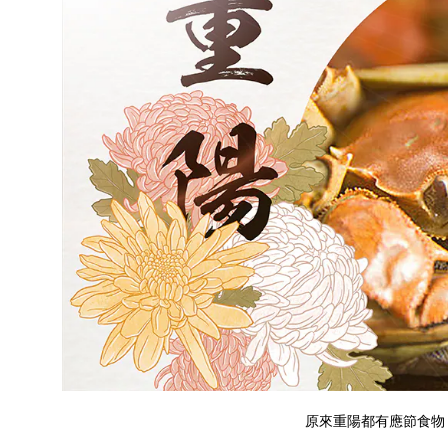
原來重陽都有應節食物